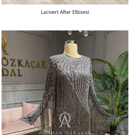
Lacivert After Elbisesi