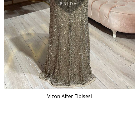
Vizon After Elbisesi