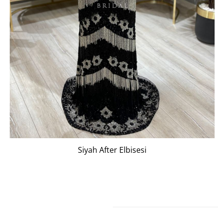
Siyah After Elbisesi