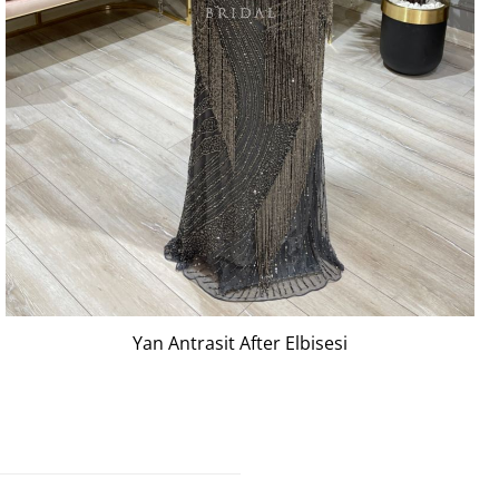
Yan Antrasit After Elbisesi