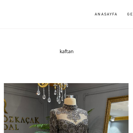
ANASAYFA
GE
kaftan