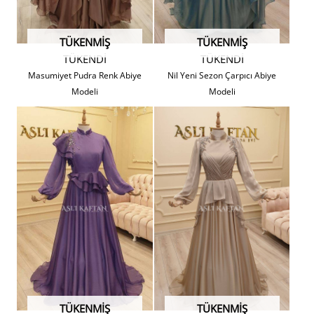
TÜKENMIŞ
TÜKENMIŞ
TÜKENDİ
TÜKENDİ
Masumiyet Pudra Renk Abiye
Nil Yeni Sezon Çarpıcı Abiye
Modeli
Modeli
TÜKENMIŞ
TÜKENMIŞ