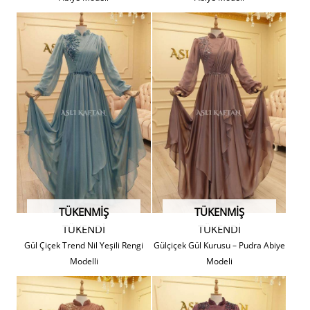
TÜKENMIŞ
TÜKENMIŞ
TÜKENDİ
TÜKENDİ
Gül Çiçek Trend Nil Yeşili Rengi
Gülçiçek Gül Kurusu – Pudra Abiye
Modelli
Modeli