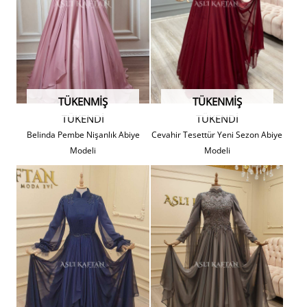
TÜKENMIŞ
TÜKENMIŞ
TÜKENDİ
TÜKENDİ
Belinda Pembe Nişanlık Abiye
Cevahir Tesettür Yeni Sezon Abiye
Modeli
Modeli