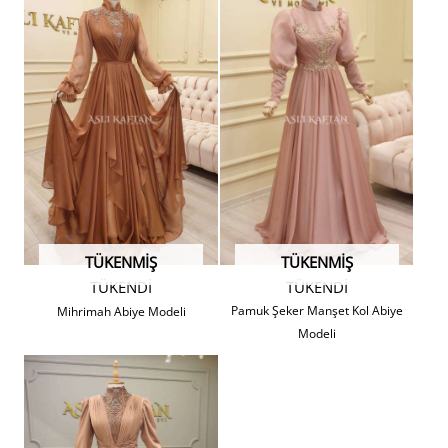
TÜKENMIŞ
TÜKENMIŞ
TÜKENDİ
TÜKENDİ
Pamuk Şeker Manşet Kol Abiye
Mihrimah Abiye Modeli
Modeli