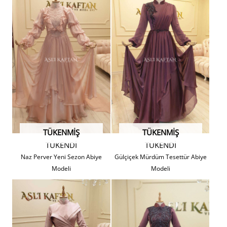
TÜKENMIŞ
TÜKENMIŞ
TÜKENDİ
TÜKENDİ
Naz Perver Yeni Sezon Abiye
Gülçiçek Mürdüm Tesettür Abiye
Modeli
Modeli