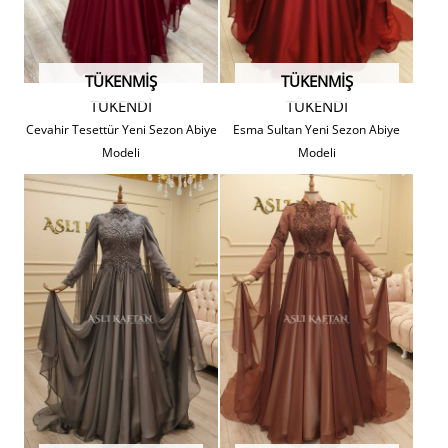
TÜKENMIŞ
TÜKENMIŞ
TÜKENDİ
TÜKENDİ
Cevahir Tesettür Yeni Sezon Abiye
Esma Sultan Yeni Sezon Abiye
Modeli
Modeli