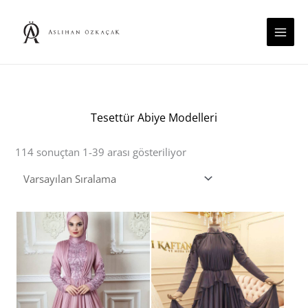
İçeriğe
atla
Tesettür Abiye Modelleri
114 sonuçtan 1-39 arası gösteriliyor