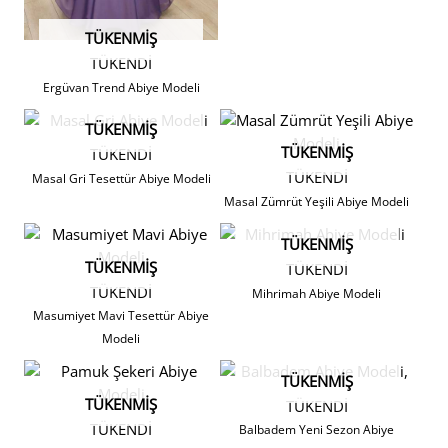
TÜKENMIŞ
TÜKENDİ
Ergüvan Trend Abiye Modeli
TÜKENMIŞ
TÜKENMIŞ
TÜKENDİ
TÜKENDİ
Masal Gri Tesettür Abiye Modeli
Masal Zümrüt Yeşili Abiye Modeli
TÜKENMIŞ
TÜKENMIŞ
TÜKENDİ
TÜKENDİ
Mihrimah Abiye Modeli
Masumiyet Mavi Tesettür Abiye
Modeli
TÜKENMIŞ
TÜKENMIŞ
TÜKENDİ
TÜKENDİ
Balbadem Yeni Sezon Abiye