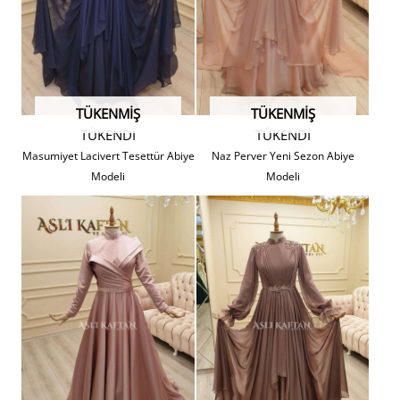
TÜKENMIŞ
TÜKENMIŞ
TÜKENDİ
TÜKENDİ
Masumiyet Lacivert Tesettür Abiye
Naz Perver Yeni Sezon Abiye
Modeli
Modeli