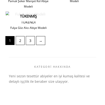
Pamuk Şeker Manşet Kol Abiye
Modeli
Modeli
TÜKENMIŞ
TÜKENDİ
Fulya Göz Alıcı Abiye Modeli
1
2
3
→
KATEGORI HAKKINDA
Yeni sezon tesettür abiyeler en iyi kumaş kalitesi ve
detaylı işçilik ile beraber size ulaşıyor.