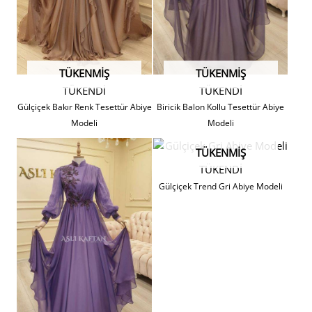
TÜKENMIŞ
TÜKENMIŞ
TÜKENDİ
TÜKENDİ
Gülçiçek Bakır Renk Tesettür Abiye
Biricik Balon Kollu Tesettür Abiye
Modeli
Modeli
TÜKENMIŞ
TÜKENDİ
Gülçiçek Trend Gri Abiye Modeli