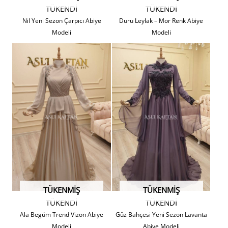
TÜKENDİ
TÜKENDİ
Nil Yeni Sezon Çarpıcı Abiye
Duru Leylak – Mor Renk Abiye
Modeli
Modeli
TÜKENMIŞ
TÜKENMIŞ
TÜKENDİ
TÜKENDİ
Ala Begüm Trend Vizon Abiye
Güz Bahçesi Yeni Sezon Lavanta
Modeli
Abiye Modeli