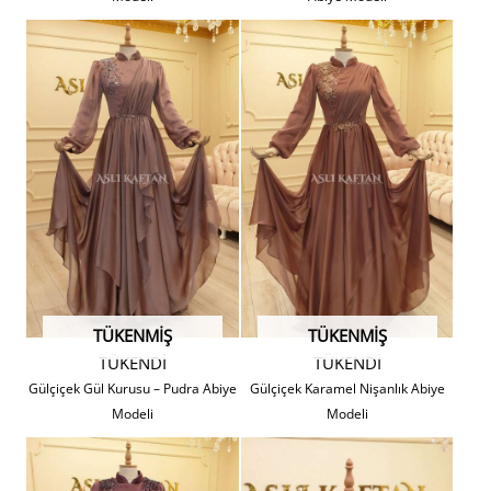
TÜKENMIŞ
TÜKENMIŞ
TÜKENDİ
TÜKENDİ
Gülçiçek Gül Kurusu – Pudra Abiye
Gülçiçek Karamel Nişanlık Abiye
Modeli
Modeli