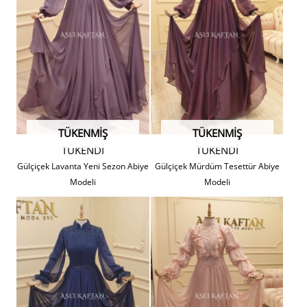
TÜKENMIŞ
TÜKENMIŞ
TÜKENDİ
TÜKENDİ
Gülçiçek Lavanta Yeni Sezon Abiye
Gülçiçek Mürdüm Tesettür Abiye
Modeli
Modeli