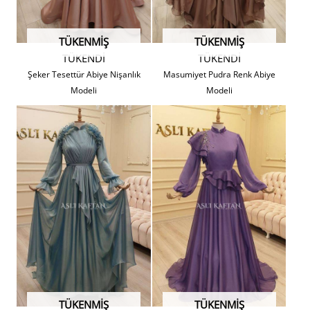
TÜKENMIŞ
TÜKENMIŞ
TÜKENDİ
TÜKENDİ
Şeker Tesettür Abiye Nişanlık
Masumiyet Pudra Renk Abiye
Modeli
Modeli
TÜKENMIŞ
TÜKENMIŞ