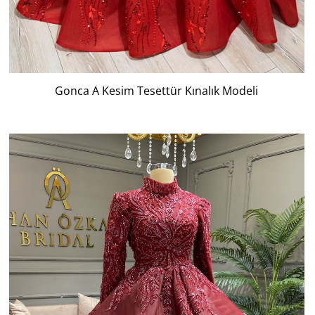
Gonca A Kesim Tesettür Kınalık Modeli