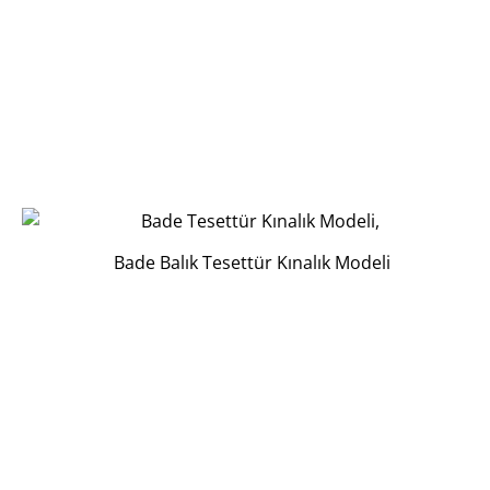
Bade Balık Tesettür Kınalık Modeli