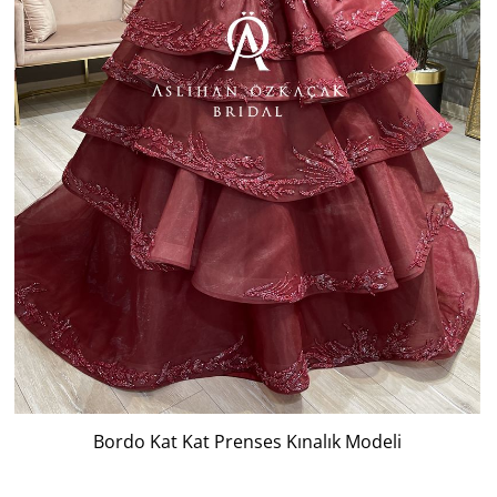
Bordo Kat Kat Prenses Kınalık Modeli