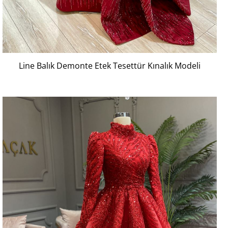
Line Balık Demonte Etek Tesettür Kınalık Modeli