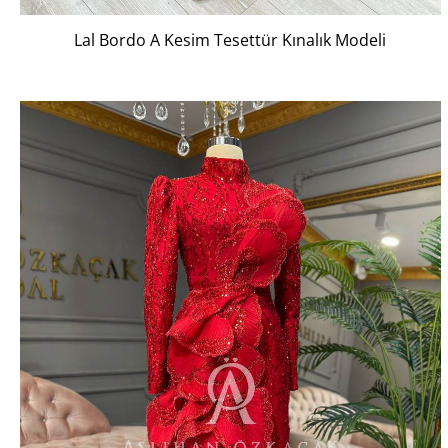
Lal Bordo A Kesim Tesettür Kınalık Modeli