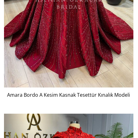
Amara Bordo A Kesim Kasnak Tesettür Kınalık Modeli