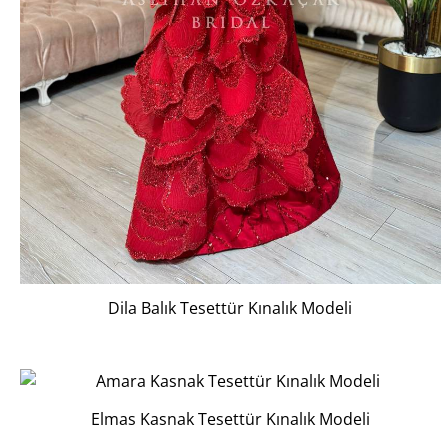
Dila Balık Tesettür Kınalık Modeli
Elmas Kasnak Tesettür Kınalık Modeli