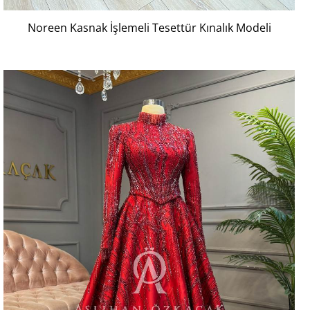
Noreen Kasnak İşlemeli Tesettür Kınalık Modeli