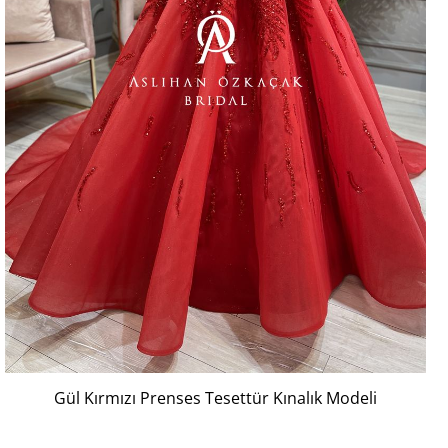
Gül Kırmızı Prenses Tesettür Kınalık Modeli