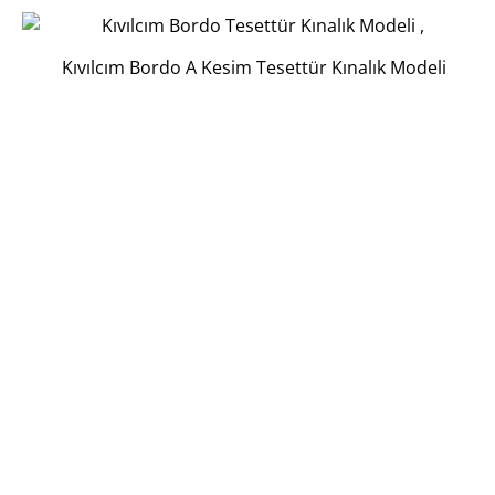
Kıvılcım Bordo A Kesim Tesettür Kınalık Modeli