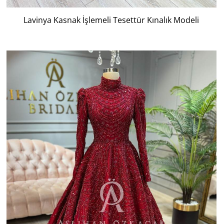
Lavinya Kasnak İşlemeli Tesettür Kınalık Modeli