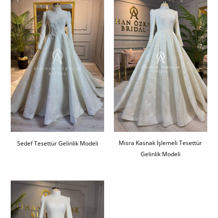
Mısra Kasnak İşlemeli Tesettür
Sedef Tesettür Gelinlik Modeli
Gelinlik Modeli