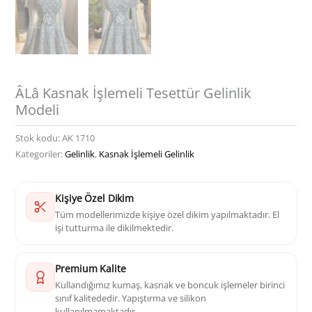
ÂLâ Kasnak İşlemeli Tesettür Gelinlik
Modeli
Stok kodu:
AK 1710
Kategoriler:
Gelinlik
,
Kasnak İşlemeli Gelinlik
Kişiye Özel Dikim
Tüm modellerimizde kişiye özel dikim yapılmaktadır. El
işi tutturma ile dikilmektedir.
Premium Kalite
Kullandığımız kumaş, kasnak ve boncuk işlemeler birinci
sınıf kalitededir. Yapıştırma ve silikon
kullanılmamaktadır.