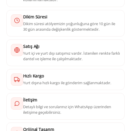
Dikim Süresi
Dikim süresi atölyemizin yoğunluğuna göre 10 gün ile
30 gün arasında değişkenlik göstermektedir.
Satış Ağı
Yurt içi ve yurt dışı satışımız vardır. İstenilen renkte farklı
dantel ve işleme ile çalışılmaktadır.
Hızlı Kargo
Yurt dışına hızlı kargo ile gönderim sağlanmaktadır.
İletişim
Detaylı bilgi ve sorularınız için WhatsApp üzerinden
iletişime geçebilirsiniz.
Orijinal Tasarım