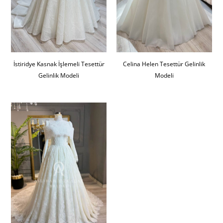
İstiridye Kasnak İşlemeli Tesettür
Celina Helen Tesettür Gelinlik
Gelinlik Modeli
Modeli