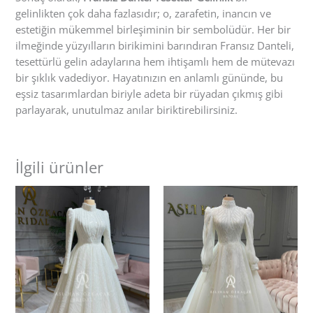
gelinlikten çok daha fazlasıdır; o, zarafetin, inancın ve
estetiğin mükemmel birleşiminin bir sembolüdür. Her bir
ilmeğinde yüzyılların birikimini barındıran Fransız Danteli,
tesettürlü gelin adaylarına hem ihtişamlı hem de mütevazı
bir şıklık vadediyor. Hayatınızın en anlamlı gününde, bu
eşsiz tasarımlardan biriyle adeta bir rüyadan çıkmış gibi
parlayarak, unutulmaz anılar biriktirebilirsiniz.
İlgili ürünler