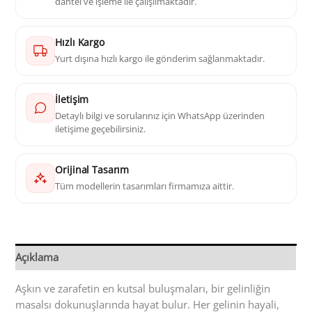
dantel ve işleme ile çalışılmaktadır.
Hızlı Kargo
Yurt dışına hızlı kargo ile gönderim sağlanmaktadır.
İletişim
Detaylı bilgi ve sorularınız için WhatsApp üzerinden
iletişime geçebilirsiniz.
Orijinal Tasarım
Tüm modellerin tasarımları firmamıza aittir.
Açıklama
Aşkın ve zarafetin en kutsal buluşmaları, bir gelinliğin
masalsı dokunuşlarında hayat bulur. Her gelinin hayali,