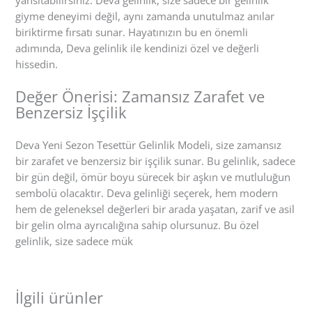
giyme deneyimi değil, aynı zamanda unutulmaz anılar
biriktirme fırsatı sunar. Hayatınızın bu en önemli
adımında, Deva gelinlik ile kendinizi özel ve değerli
hissedin.
Değer Önerisi: Zamansız Zarafet ve
Benzersiz İşçilik
Deva Yeni Sezon Tesettür Gelinlik Modeli, size zamansız
bir zarafet ve benzersiz bir işçilik sunar. Bu gelinlik, sadece
bir gün değil, ömür boyu sürecek bir aşkın ve mutluluğun
sembolü olacaktır. Deva gelinliği seçerek, hem modern
hem de geleneksel değerleri bir arada yaşatan, zarif ve asil
bir gelin olma ayrıcalığına sahip olursunuz. Bu özel
gelinlik, size sadece mük
İlgili ürünler