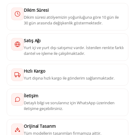
Dikim Süresi
Dikim süresi atölyemizin yoğunluğuna göre 10 gün ile
30 gün arasında değişkenlik göstermektedir.
Satış Ağı
Yurt içi ve yurt dışı satışımız vardır. İstenilen renkte farklı
dantel ve işleme ile çalışılmaktadır.
Hızlı Kargo
Yurt dışına hızlı kargo ile gönderim sağlanmaktadır.
İletişim
Detaylı bilgi ve sorularınız için WhatsApp üzerinden
iletişime geçebilirsiniz.
Orijinal Tasarım
Tüm modellerin tasarımları firmamıza aittir.