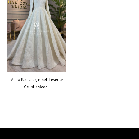
Mısra Kasnak İşlemeli Tesettür
Gelinlik Modeli