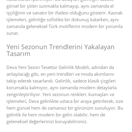
görsel bir şölen sunmakla kalmayıp, aynı zamanda el
işçiliğinin ve sanatın bir ifadesi olduğunu gösterir. Kasnak
işlemeleri, gelinliğe sofistike bir dokunuş katarken, aynı
zamanda geleneksel Türk motiflerini modern bir yorumla
sunar.
Yeni Sezonun Trendlerini Yakalayan
Tasarım
Deva Yeni Sezon Tesettür Gelinlik Modeli, adından da
anlaşılacağı gibi, en yeni trendleri ve moda akımlarını
takip ederek tasarlandı. Gelinlik, sadece klasik çizgileri
korumakla kalmıyor, aynı zamanda modern detaylarla
zenginleştiriliyor. Yeni sezonun renkleri, kumaşları ve
işlemeleri, Deva gelinlikte ustaca bir araya getirilerek, size
hem güncel hem de zamansız bir görünüm sunuluyor. Bu
gelinlik ile hem modern bir gelin olabilir, hem de
geleneksel değerlerinizi koruyabilirsiniz.