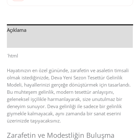
Açıklama
Değerlendirmeler (0)
`html
Hayatınızın en özel gününde, zarafetin ve asaletin timsali
olmak istediğinizde, Deva Yeni Sezon Tesettür Gelinlik
Modeli, hayallerinizi gerçeğe dönüştürmek için tasarlandı.
Bu muhteşem gelinlik, modern tesettür anlayışını,
geleneksel işçilikle harmanlayarak, size unutulmaz bir
deneyim sunuyor. Deva gelinliği ile sadece bir gelinlik
giymekle kalmayacak, aynı zamanda bir sanat eserini
üzerinizde taşıyacaksınız.
Zarafetin ve Modestliğin Buluşma