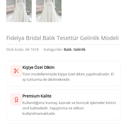
Fidelya Bridal Balık Tesettür Gelinlik Modeli
Stok kodu:
AK 1618
Kategoriler:
Balık
,
Gelinlik
Kişiye Özel Dikim
Tüm modellerimizde kişiye özel dikim yapılmaktadır. El
işi tutturma ile dikilmektedir.
Premium Kalite
Kullandığımız kumaş, kasnak ve boncuk işlemeler birinci
sınıf kalitededir. Yapıştırma ve silikon
kullanılmamaktadır.