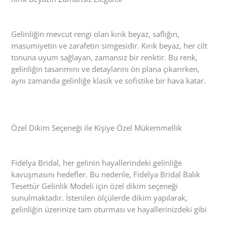
Gelinliğin mevcut rengi olan kırık beyaz, saflığın,
masumiyetin ve zarafetin simgesidir. Kırık beyaz, her cilt
tonuna uyum sağlayan, zamansız bir renktir. Bu renk,
gelinliğin tasarımını ve detaylarını ön plana çıkarırken,
aynı zamanda gelinliğe klasik ve sofistike bir hava katar.
Özel Dikim Seçeneği ile Kişiye Özel Mükemmellik
Fidelya Bridal, her gelinin hayallerindeki gelinliğe
kavuşmasını hedefler. Bu nedenle, Fidelya Bridal Balık
Tesettür Gelinlik Modeli için özel dikim seçeneği
sunulmaktadır. İstenilen ölçülerde dikim yapılarak,
gelinliğin üzerinize tam oturması ve hayallerinizdeki gibi