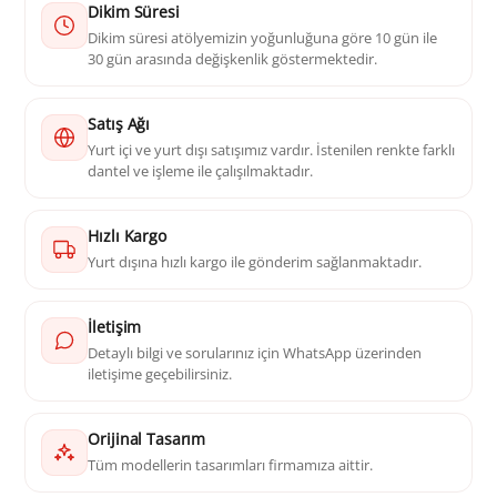
Dikim Süresi
Dikim süresi atölyemizin yoğunluğuna göre 10 gün ile
30 gün arasında değişkenlik göstermektedir.
Satış Ağı
Yurt içi ve yurt dışı satışımız vardır. İstenilen renkte farklı
dantel ve işleme ile çalışılmaktadır.
Hızlı Kargo
Yurt dışına hızlı kargo ile gönderim sağlanmaktadır.
İletişim
Detaylı bilgi ve sorularınız için WhatsApp üzerinden
iletişime geçebilirsiniz.
Orijinal Tasarım
Tüm modellerin tasarımları firmamıza aittir.