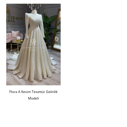
Flora A Kesim Tesettür Gelinlik
Modeli