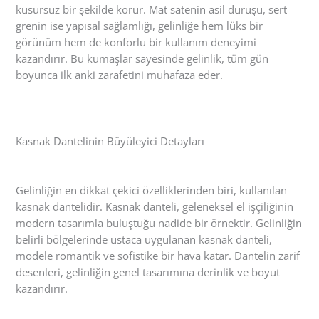
kusursuz bir şekilde korur. Mat satenin asil duruşu, sert
grenin ise yapısal sağlamlığı, gelinliğe hem lüks bir
görünüm hem de konforlu bir kullanım deneyimi
kazandırır. Bu kumaşlar sayesinde gelinlik, tüm gün
boyunca ilk anki zarafetini muhafaza eder.
Kasnak Dantelinin Büyüleyici Detayları
Gelinliğin en dikkat çekici özelliklerinden biri, kullanılan
kasnak dantelidir. Kasnak danteli, geleneksel el işçiliğinin
modern tasarımla buluştuğu nadide bir örnektir. Gelinliğin
belirli bölgelerinde ustaca uygulanan kasnak danteli,
modele romantik ve sofistike bir hava katar. Dantelin zarif
desenleri, gelinliğin genel tasarımına derinlik ve boyut
kazandırır.