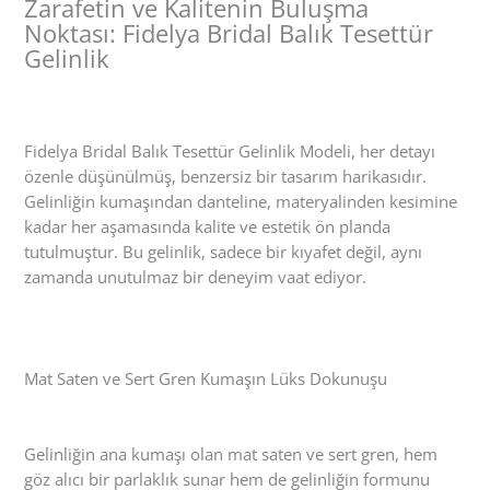
Zarafetin ve Kalitenin Buluşma
Noktası: Fidelya Bridal Balık Tesettür
Gelinlik
Fidelya Bridal Balık Tesettür Gelinlik Modeli, her detayı
özenle düşünülmüş, benzersiz bir tasarım harikasıdır.
Gelinliğin kumaşından danteline, materyalinden kesimine
kadar her aşamasında kalite ve estetik ön planda
tutulmuştur. Bu gelinlik, sadece bir kıyafet değil, aynı
zamanda unutulmaz bir deneyim vaat ediyor.
Mat Saten ve Sert Gren Kumaşın Lüks Dokunuşu
Gelinliğin ana kumaşı olan mat saten ve sert gren, hem
göz alıcı bir parlaklık sunar hem de gelinliğin formunu