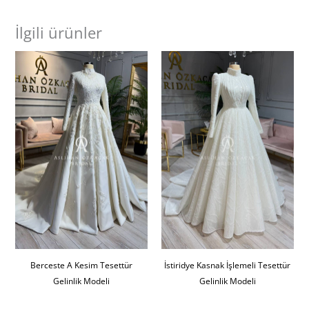
İlgili ürünler
Berceste A Kesim Tesettür
İstiridye Kasnak İşlemeli Tesettür
Gelinlik Modeli
Gelinlik Modeli