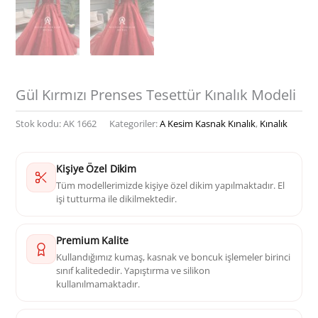
Gül Kırmızı Prenses Tesettür Kınalık Modeli
Stok kodu:
AK 1662
Kategoriler:
A Kesim Kasnak Kınalık
,
Kınalık
Kişiye Özel Dikim
Tüm modellerimizde kişiye özel dikim yapılmaktadır. El
işi tutturma ile dikilmektedir.
Premium Kalite
Kullandığımız kumaş, kasnak ve boncuk işlemeler birinci
sınıf kalitededir. Yapıştırma ve silikon
kullanılmamaktadır.