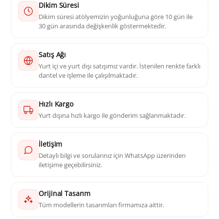
Dikim Süresi
Dikim süresi atölyemizin yoğunluğuna göre 10 gün ile
30 gün arasında değişkenlik göstermektedir.
Satış Ağı
Yurt içi ve yurt dışı satışımız vardır. İstenilen renkte farklı
dantel ve işleme ile çalışılmaktadır.
Hızlı Kargo
Yurt dışına hızlı kargo ile gönderim sağlanmaktadır.
İletişim
Detaylı bilgi ve sorularınız için WhatsApp üzerinden
iletişime geçebilirsiniz.
Orijinal Tasarım
Tüm modellerin tasarımları firmamıza aittir.