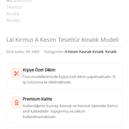
Lal Kırmızı A Kesim Tesettür Kınalık Modeli
Stok kodu:
AK 1665
Kategoriler:
A Kesim Kasnak Kınalık
,
Kınalık
Kişiye Özel Dikim
Tüm modellerimizde kişiye özel dikim yapılmaktadır. El
işi tutturma ile dikilmektedir.
Premium Kalite
Kullandığımız kumaş, kasnak ve boncuk işlemeler birinci
sınıf kalitededir. Yapıştırma ve silikon
kullanılmamaktadır.