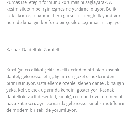
kumaş ise, eteğin formunu korumasını sağlayarak, A
kesim siluetin belirginleşmesine yardımcı oluyor. Bu iki
farklı kumaşın uyumu, hem görsel bir zenginlik yaratıyor
hem de kınalığın konforlu bir şekilde taşınmasını sağlıyor.
Kasnak Dantelinin Zarafeti
Kınalığın en dikkat çekici özelliklerinden biri olan kasnak
dantel, geleneksel el işçiliğinin en güzel örneklerinden
birini sunuyor. Usta ellerde özenle işlenen dantel, kınalığın
yaka, kol ve etek uçlarında kendini gösteriyor. Kasnak
dantelinin zarif desenleri, kınalığa romantik ve feminen bir
hava katarken, aynı zamanda geleneksel kınalık motiflerini
de modern bir şekilde yorumluyor.