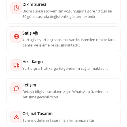
Dikim Süresi
Dikim süresi atölyemizin yoğunluğuna göre 10 gün ile
30 gün arasında değişkenlik göstermektedir.
Satış Ağı
Yurt içi ve yurt dışı satışımız vardır. İstenilen renkte farklı
dantel ve işleme ile çalışılmaktadır.
Hızlı Kargo
Yurt dışına hızlı kargo ile gönderim sağlanmaktadır.
İletişim
Detaylı bilgi ve sorularınız için WhatsApp üzerinden
iletişime geçebilirsiniz.
Orijinal Tasarım
Tüm modellerin tasarımları firmamıza aittir.