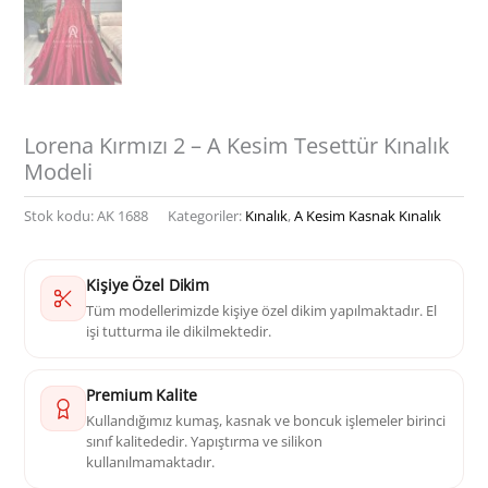
Lorena Kırmızı 2 – A Kesim Tesettür Kınalık
Modeli
Stok kodu:
AK 1688
Kategoriler:
Kınalık
,
A Kesim Kasnak Kınalık
Kişiye Özel Dikim
Tüm modellerimizde kişiye özel dikim yapılmaktadır. El
işi tutturma ile dikilmektedir.
Premium Kalite
Kullandığımız kumaş, kasnak ve boncuk işlemeler birinci
sınıf kalitededir. Yapıştırma ve silikon
kullanılmamaktadır.