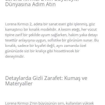
Dünyasına Adım Atın
Lorena Kırmızı 2, adeta bir sanat eseri gibi işlenmiş, göz
kamaştırıcı bir kınalık modelidir. A kesim eteği, her vücut
tipine zarif bir şekilde uyum sağlarken, hakim yaka detayı
tesettür anlayışına uygun, sofistike bir görünüm sunar. Bu
kınalık, sadece bir kıyafet değil, aynı zamanda özel
gününüzde sizi bir kraliçe gibi hissettirecek bir
deneyimdir.
Detaylarda Gizli Zarafet: Kumaş ve
Materyaller
Lorena Kırmızı 2’nin büyüsünün sırrı, kullanılan yüksek