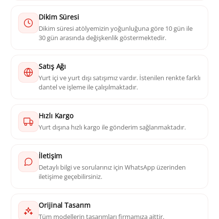
Dikim Süresi
Dikim süresi atölyemizin yoğunluğuna göre 10 gün ile
30 gün arasında değişkenlik göstermektedir.
Satış Ağı
Yurt içi ve yurt dışı satışımız vardır. İstenilen renkte farklı
dantel ve işleme ile çalışılmaktadır.
Hızlı Kargo
Yurt dışına hızlı kargo ile gönderim sağlanmaktadır.
İletişim
Detaylı bilgi ve sorularınız için WhatsApp üzerinden
iletişime geçebilirsiniz.
Orijinal Tasarım
Tüm modellerin tasarımları firmamıza aittir.