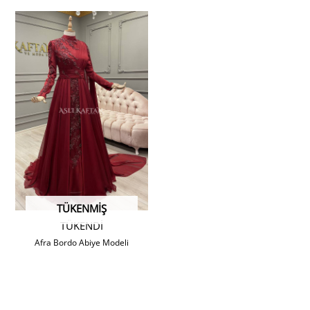
TÜKENMIŞ
TÜKENDİ
Afra Bordo Abiye Modeli