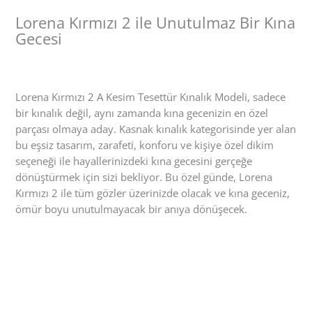
Lorena Kırmızı 2 ile Unutulmaz Bir Kına
Gecesi
Lorena Kırmızı 2 A Kesim Tesettür Kınalık Modeli, sadece
bir kınalık değil, aynı zamanda kına gecenizin en özel
parçası olmaya aday. Kasnak kınalık kategorisinde yer alan
bu eşsiz tasarım, zarafeti, konforu ve kişiye özel dikim
seçeneği ile hayallerinizdeki kına gecesini gerçeğe
dönüştürmek için sizi bekliyor. Bu özel günde, Lorena
Kırmızı 2 ile tüm gözler üzerinizde olacak ve kına geceniz,
ömür boyu unutulmayacak bir anıya dönüşecek.