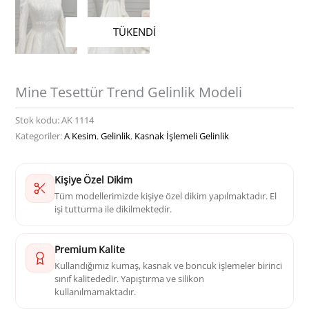
TÜKENDİ
Mine Tesettür Trend Gelinlik Modeli
Stok kodu:
AK 1114
Kategoriler:
A Kesim
,
Gelinlik
,
Kasnak İşlemeli Gelinlik
Kişiye Özel Dikim
Tüm modellerimizde kişiye özel dikim yapılmaktadır. El
işi tutturma ile dikilmektedir.
Premium Kalite
Kullandığımız kumaş, kasnak ve boncuk işlemeler birinci
sınıf kalitededir. Yapıştırma ve silikon
kullanılmamaktadır.