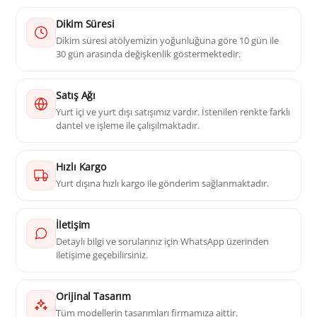
Dikim Süresi
Dikim süresi atölyemizin yoğunluğuna göre 10 gün ile
30 gün arasında değişkenlik göstermektedir.
Satış Ağı
Yurt içi ve yurt dışı satışımız vardır. İstenilen renkte farklı
dantel ve işleme ile çalışılmaktadır.
Hızlı Kargo
Yurt dışına hızlı kargo ile gönderim sağlanmaktadır.
İletişim
Detaylı bilgi ve sorularınız için WhatsApp üzerinden
iletişime geçebilirsiniz.
Orijinal Tasarım
Tüm modellerin tasarımları firmamıza aittir.