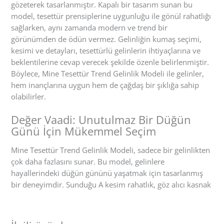
gözeterek tasarlanmıştır. Kapalı bir tasarım sunan bu
model, tesettür prensiplerine uygunluğu ile gönül rahatlığı
sağlarken, aynı zamanda modern ve trend bir
görünümden de ödün vermez. Gelinliğin kumaş seçimi,
kesimi ve detayları, tesettürlü gelinlerin ihtiyaçlarına ve
beklentilerine cevap verecek şekilde özenle belirlenmiştir.
Böylece, Mine Tesettür Trend Gelinlik Modeli ile gelinler,
hem inançlarına uygun hem de çağdaş bir şıklığa sahip
olabilirler.
Değer Vaadi: Unutulmaz Bir Düğün
Günü İçin Mükemmel Seçim
Mine Tesettür Trend Gelinlik Modeli, sadece bir gelinlikten
çok daha fazlasını sunar. Bu model, gelinlere
hayallerindeki düğün gününü yaşatmak için tasarlanmış
bir deneyimdir. Sunduğu A kesim rahatlık, göz alıcı kasnak