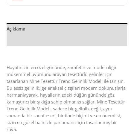
Açıklama
Değerlendirmeler (0)
Hayatınızın en özel gününde, zarafetin ve modernliğin
mükemmel uyumunu arayan tesettürlü gelinler için
tasarlanan Mine Tesettür Trend Gelinlik Modeli ile tanışın.
Bu eşsiz gelinlik, geleneksel çizgileri modern dokunuşlarla
harmanlayarak, hayallerinizdeki düğün gününde göz
kamaştırıcı bir şıklığa sahip olmanızı sağlar. Mine Tesettür
Trend Gelinlik Modeli, sadece bir gelinlik değil, aynı
zamanda bir sanat eseri, bir ifade biçimi ve en önemlisi,
sizin en güzel halinizle parlamanız için tasarlanmış bir
rüya.