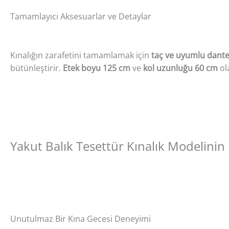
Tamamlayıcı Aksesuarlar ve Detaylar
Kınalığın zarafetini tamamlamak için
taç ve uyumlu dante
bütünleştirir.
Etek boyu 125 cm
ve
kol uzunluğu 60 cm
ol
Yakut Balık Tesettür Kınalık Modelinin 
Unutulmaz Bir Kına Gecesi Deneyimi