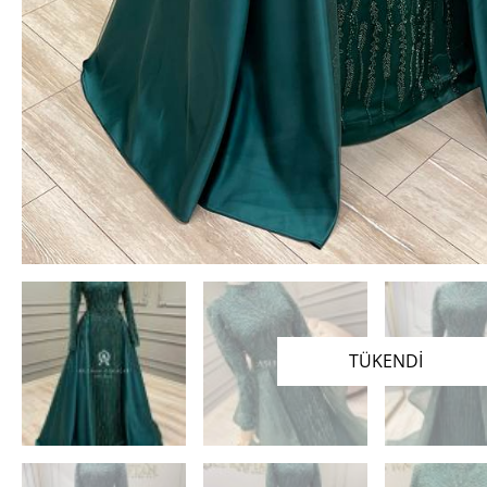
TÜKENDİ