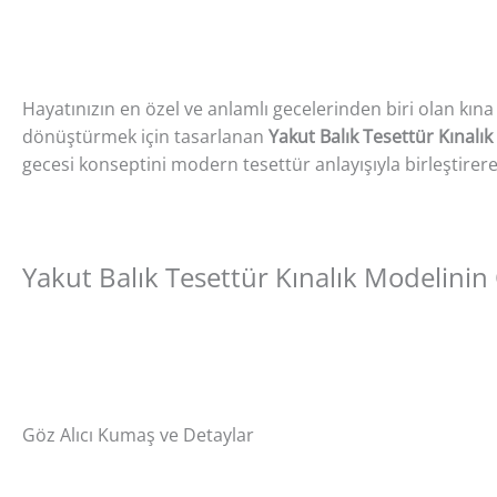
Hayatınızın en özel ve anlamlı gecelerinden biri olan kına
dönüştürmek için tasarlanan
Yakut Balık Tesettür Kınalık
gecesi konseptini modern tesettür anlayışıyla birleştire
Yakut Balık Tesettür Kınalık Modelinin Ö
Göz Alıcı Kumaş ve Detaylar