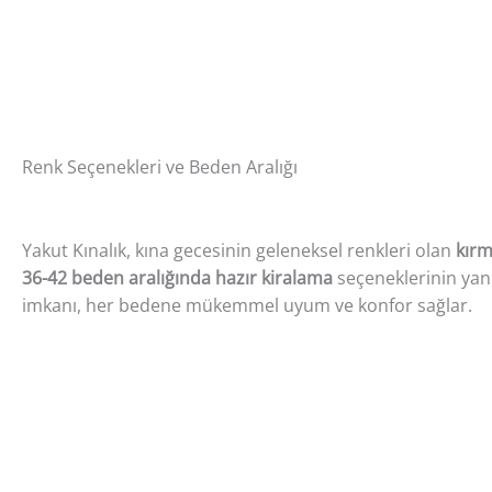
Renk Seçenekleri ve Beden Aralığı
Yakut Kınalık, kına gecesinin geleneksel renkleri olan
kırm
36-42 beden aralığında hazır kiralama
seçeneklerinin yanı
imkanı, her bedene mükemmel uyum ve konfor sağlar.