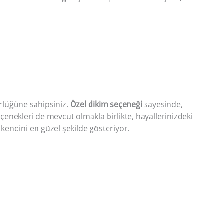
gürlüğüne sahipsiniz.
Özel dikim seçeneği
sayesinde,
çenekleri de mevcut olmakla birlikte, hayallerinizdeki
kendini en güzel şekilde gösteriyor.