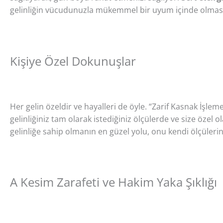
gelinliğin vücudunuzla mükemmel bir uyum içinde olmasını
Kişiye Özel Dokunuşlar
Her gelin özeldir ve hayalleri de öyle. “Zarif Kasnak İşleme
gelinliğiniz tam olarak istediğiniz ölçülerde ve size özel o
gelinliğe sahip olmanın en güzel yolu, onu kendi ölçüleri
A Kesim Zarafeti ve Hakim Yaka Şıklığı