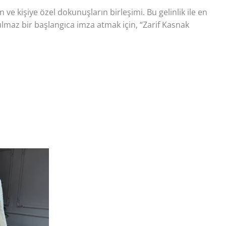
n ve kişiye özel dokunuşların birleşimi. Bu gelinlik ile en
lmaz bir başlangıca imza atmak için, “Zarif Kasnak