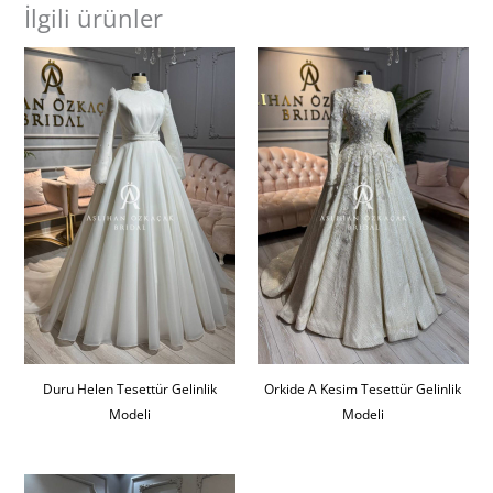
İlgili ürünler
Duru Helen Tesettür Gelinlik
Orkide A Kesim Tesettür Gelinlik
Modeli
Modeli