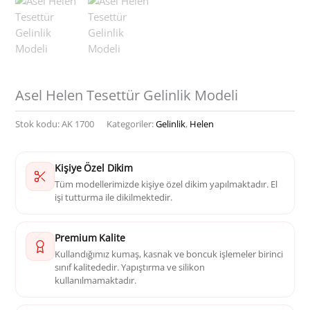
Asel Helen Tesettür Gelinlik Modeli
Stok kodu:
AK 1700
Kategoriler:
Gelinlik
,
Helen
Kişiye Özel Dikim
Tüm modellerimizde kişiye özel dikim yapılmaktadır. El
işi tutturma ile dikilmektedir.
Premium Kalite
Kullandığımız kumaş, kasnak ve boncuk işlemeler birinci
sınıf kalitededir. Yapıştırma ve silikon
kullanılmamaktadır.