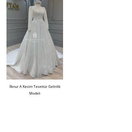
İlknur A Kesim Tesettür Gelinlik
Modeli