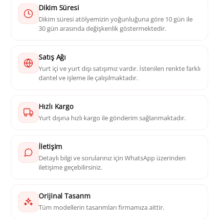
Dikim Süresi
Dikim süresi atölyemizin yoğunluğuna göre 10 gün ile
30 gün arasında değişkenlik göstermektedir.
Satış Ağı
Yurt içi ve yurt dışı satışımız vardır. İstenilen renkte farklı
dantel ve işleme ile çalışılmaktadır.
Hızlı Kargo
Yurt dışına hızlı kargo ile gönderim sağlanmaktadır.
İletişim
Detaylı bilgi ve sorularınız için WhatsApp üzerinden
iletişime geçebilirsiniz.
Orijinal Tasarım
Tüm modellerin tasarımları firmamıza aittir.