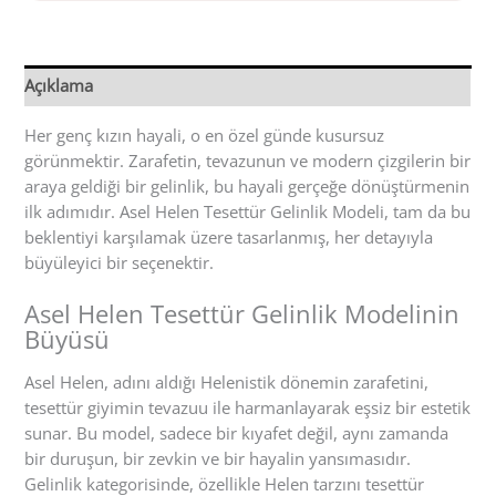
Açıklama
Her genç kızın hayali, o en özel günde kusursuz
görünmektir. Zarafetin, tevazunun ve modern çizgilerin bir
araya geldiği bir gelinlik, bu hayali gerçeğe dönüştürmenin
ilk adımıdır. Asel Helen Tesettür Gelinlik Modeli, tam da bu
beklentiyi karşılamak üzere tasarlanmış, her detayıyla
büyüleyici bir seçenektir.
Asel Helen Tesettür Gelinlik Modelinin
Büyüsü
Asel Helen, adını aldığı Helenistik dönemin zarafetini,
tesettür giyimin tevazuu ile harmanlayarak eşsiz bir estetik
sunar. Bu model, sadece bir kıyafet değil, aynı zamanda
bir duruşun, bir zevkin ve bir hayalin yansımasıdır.
Gelinlik kategorisinde, özellikle Helen tarzını tesettür