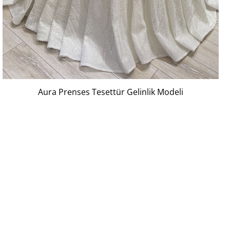
Aura Prenses Tesettür Gelinlik Modeli