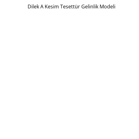
Dilek A Kesim Tesettür Gelinlik Modeli