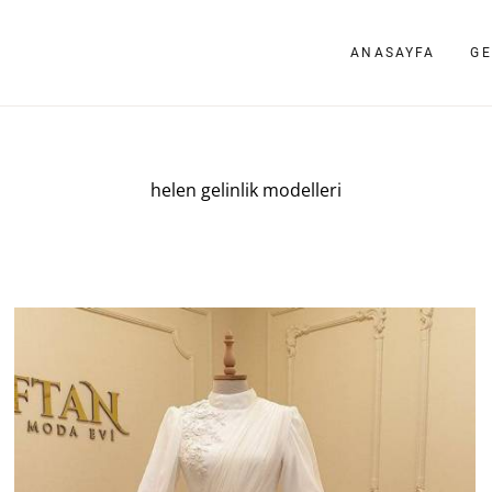
ANASAYFA
GE
helen gelinlik modelleri