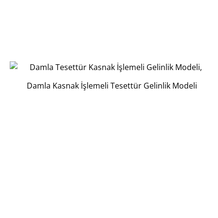
Damla Kasnak İşlemeli Tesettür Gelinlik Modeli