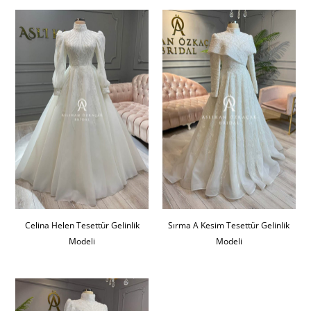
Celina Helen Tesettür Gelinlik
Sırma A Kesim Tesettür Gelinlik
Modeli
Modeli