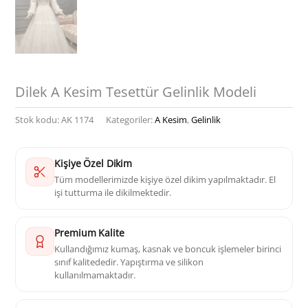
Dilek A Kesim Tesettür Gelinlik Modeli
Stok kodu:
AK 1174
Kategoriler:
A Kesim
,
Gelinlik
Kişiye Özel Dikim
Tüm modellerimizde kişiye özel dikim yapılmaktadır. El
işi tutturma ile dikilmektedir.
Premium Kalite
Kullandığımız kumaş, kasnak ve boncuk işlemeler birinci
sınıf kalitededir. Yapıştırma ve silikon
kullanılmamaktadır.