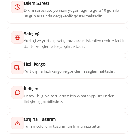
Dikim Süresi
Dikim süresi atölyemizin yoğunluğuna göre 10 gün ile
30 gün arasında değişkenlik göstermektedir.
Satış Ağı
Yurt içi ve yurt dışı satışımız vardır. İstenilen renkte farklı
dantel ve işleme ile çalışılmaktadır.
Hızlı Kargo
Yurt dışına hızlı kargo ile gönderim sağlanmaktadır.
İletişim
Detaylı bilgi ve sorularınız için WhatsApp üzerinden
iletişime geçebilirsiniz.
Orijinal Tasarım
Tüm modellerin tasarımları firmamıza aittir.