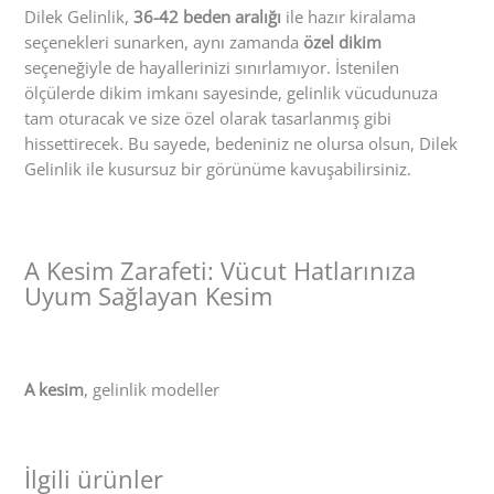
Dilek Gelinlik,
36-42 beden aralığı
ile hazır kiralama
seçenekleri sunarken, aynı zamanda
özel dikim
seçeneğiyle de hayallerinizi sınırlamıyor. İstenilen
ölçülerde dikim imkanı sayesinde, gelinlik vücudunuza
tam oturacak ve size özel olarak tasarlanmış gibi
hissettirecek. Bu sayede, bedeniniz ne olursa olsun, Dilek
Gelinlik ile kusursuz bir görünüme kavuşabilirsiniz.
A Kesim Zarafeti: Vücut Hatlarınıza
Uyum Sağlayan Kesim
A kesim
, gelinlik modeller
İlgili ürünler