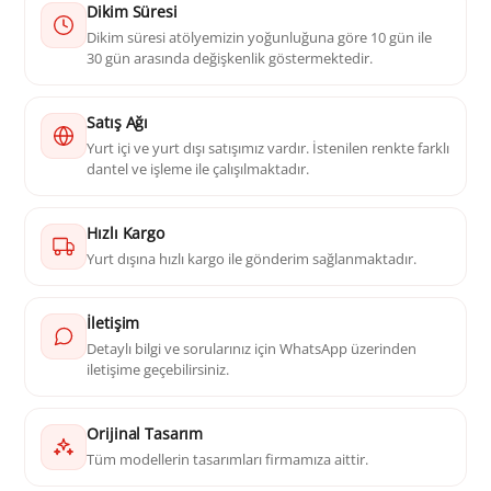
Dikim Süresi
Dikim süresi atölyemizin yoğunluğuna göre 10 gün ile
30 gün arasında değişkenlik göstermektedir.
Satış Ağı
Yurt içi ve yurt dışı satışımız vardır. İstenilen renkte farklı
dantel ve işleme ile çalışılmaktadır.
Hızlı Kargo
Yurt dışına hızlı kargo ile gönderim sağlanmaktadır.
İletişim
Detaylı bilgi ve sorularınız için WhatsApp üzerinden
iletişime geçebilirsiniz.
Orijinal Tasarım
Tüm modellerin tasarımları firmamıza aittir.