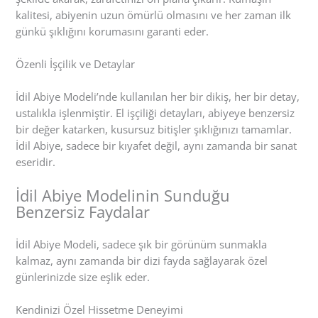
kalitesi, abiyenin uzun ömürlü olmasını ve her zaman ilk
günkü şıklığını korumasını garanti eder.
Özenli İşçilik ve Detaylar
İdil Abiye Modeli’nde kullanılan her bir dikiş, her bir detay,
ustalıkla işlenmiştir. El işçiliği detayları, abiyeye benzersiz
bir değer katarken, kusursuz bitişler şıklığınızı tamamlar.
İdil Abiye, sadece bir kıyafet değil, aynı zamanda bir sanat
eseridir.
İdil Abiye Modelinin Sunduğu
Benzersiz Faydalar
İdil Abiye Modeli, sadece şık bir görünüm sunmakla
kalmaz, aynı zamanda bir dizi fayda sağlayarak özel
günlerinizde size eşlik eder.
Kendinizi Özel Hissetme Deneyimi