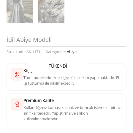
İdil Abiye Modeli
Stok kodu:
AK 1171
Kategoriler:
Abiye
TÜKENDİ
Kişiye Özel Dikim
Tüm modellerimizde kişiye özel dikim yapılmaktadır. El
işi tutturma ile dikilmektedir.
Premium Kalite
Kullandığımız kumaş, kasnak ve boncuk işlemeler birinci
sınıf kalitededir. Yapıştırma ve silikon
kullanılmamaktadır.