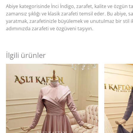
Abiye kategorisinde İnci İndigo, zarafet, kalite ve özgün
zamansız şıklığı ve klasik zarafeti temsil eder. Bu abiye, 
yaratmak, zarafetinizle büyülemek ve unutulmaz bir stil ik
adımınızda zarafeti ve özgüveni taşıyın.
İlgili ürünler