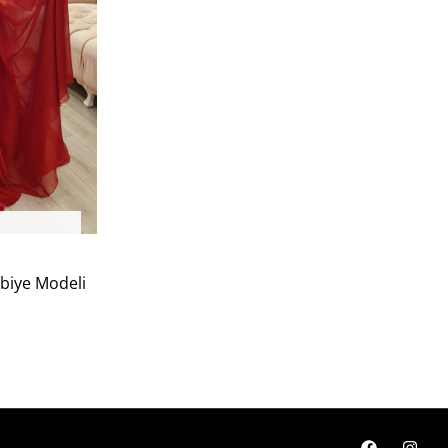
Abiye Modeli