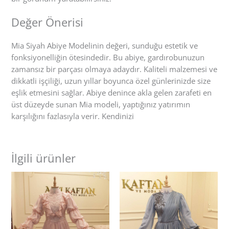
Değer Önerisi
Mia Siyah Abiye Modelinin değeri, sunduğu estetik ve
fonksiyonelliğin ötesindedir. Bu abiye, gardırobunuzun
zamansız bir parçası olmaya adaydır. Kaliteli malzemesi ve
dikkatli işçiliği, uzun yıllar boyunca özel günlerinizde size
eşlik etmesini sağlar. Abiye denince akla gelen zarafeti en
üst düzeyde sunan Mia modeli, yaptığınız yatırımın
karşılığını fazlasıyla verir. Kendinizi
İlgili ürünler