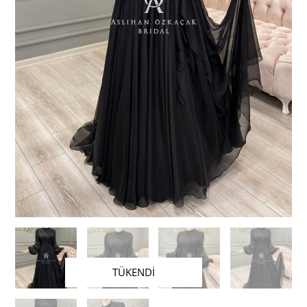
TÜKENDİ