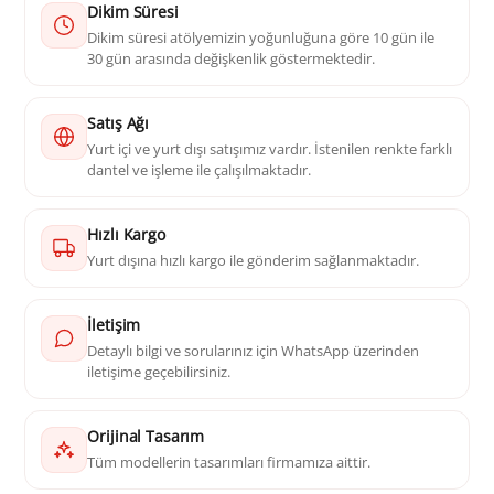
Dikim Süresi
Dikim süresi atölyemizin yoğunluğuna göre 10 gün ile
30 gün arasında değişkenlik göstermektedir.
Satış Ağı
Yurt içi ve yurt dışı satışımız vardır. İstenilen renkte farklı
dantel ve işleme ile çalışılmaktadır.
Hızlı Kargo
Yurt dışına hızlı kargo ile gönderim sağlanmaktadır.
İletişim
Detaylı bilgi ve sorularınız için WhatsApp üzerinden
iletişime geçebilirsiniz.
Orijinal Tasarım
Tüm modellerin tasarımları firmamıza aittir.