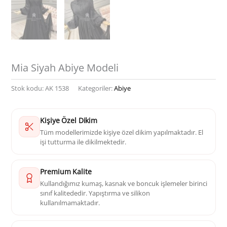
Mia Siyah Abiye Modeli
Stok kodu:
AK 1538
Kategoriler:
Abiye
Kişiye Özel Dikim
Tüm modellerimizde kişiye özel dikim yapılmaktadır. El
işi tutturma ile dikilmektedir.
Premium Kalite
Kullandığımız kumaş, kasnak ve boncuk işlemeler birinci
sınıf kalitededir. Yapıştırma ve silikon
kullanılmamaktadır.